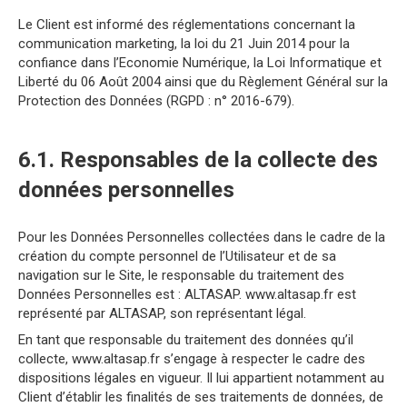
Le Client est informé des réglementations concernant la
communication marketing, la loi du 21 Juin 2014 pour la
confiance dans l’Economie Numérique, la Loi Informatique et
Liberté du 06 Août 2004 ainsi que du Règlement Général sur la
Protection des Données (RGPD : n° 2016-679).
6.1. Responsables de la collecte des
données personnelles
Pour les Données Personnelles collectées dans le cadre de la
création du compte personnel de l’Utilisateur et de sa
navigation sur le Site, le responsable du traitement des
Données Personnelles est : ALTASAP. www.altasap.fr est
représenté par ALTASAP, son représentant légal.
En tant que responsable du traitement des données qu’il
collecte, www.altasap.fr s’engage à respecter le cadre des
dispositions légales en vigueur. Il lui appartient notamment au
Client d’établir les finalités de ses traitements de données, de