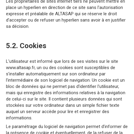
Les propriétaires de sites internet tiers ne peuvent mettre en
place un hyperlien en direction de ce site sans l'autorisation
expresse et préalable de ALTASAP qui se réserve le droit
d’accepter ou de refuser un hyperlien sans avoir à en justifier
sa décision.
5.2. Cookies
L’utilisateur est informé que lors de ses visites sur le site
www.altasap.fr, un ou des cookies sont susceptibles de
s’installer automatiquement sur son ordinateur par
l'intermédiaire de son logiciel de navigation. Un cookie est un
bloc de données qui ne permet pas d'identifier l'utilisateur,
mais qui enregistre des informations relatives à la navigation
de celui-ci sur le site. Il contient plusieurs données qui sont
stockées sur votre ordinateur dans un simple fichier texte
auquel un serveur accède pour lire et enregistrer des
informations.
Le paramétrage du logiciel de navigation permet d’informer de
la présence de cookie et éventuellement, de la refuser de la