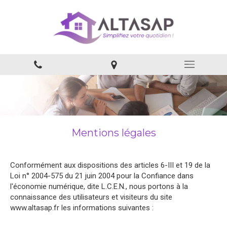
Mentions légales
Conformément aux dispositions des articles 6-III et 19 de la
Loi n° 2004-575 du 21 juin 2004 pour la Confiance dans
l'économie numérique, dite L.C.E.N., nous portons à la
connaissance des utilisateurs et visiteurs du site
www.altasap.fr les informations suivantes :