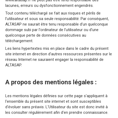
www.altasap.fr ne peut pas être tenu responsable des
lacunes, erreurs ou dysfonctionnement engendrés.
Tout contenu téléchargé se fait aux risques et périls de
l'utilisateur et sous sa seule responsabilité. Par conséquent,
ALTASAP ne saurait être tenu responsable d'un quelconque
dommage subi par l'ordinateur de l'utilisateur ou d'une
quelconque perte de données consécutives au
téléchargement.
Les liens hypertextes mis en place dans le cadre du présent
site internet en direction d'autres ressources présentes sur le
réseau Internet ne sauraient engager la responsabilité de
ALTASAP.
A propos des mentions légales :
Les mentions légales définies sur cette page s'appliquent à
l'ensemble du présent site internet et sont susceptibles
d'évoluer sans préavis. L'Utilisateur du site est donc invité à
les consulter régulièrement afin d'en prendre connaissance.