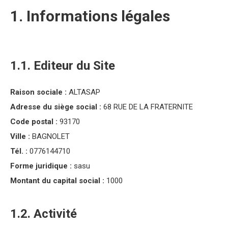
1. Informations légales
1.1. Editeur du Site
Raison sociale :
ALTASAP
Adresse du siège social :
68 RUE DE LA FRATERNITE
Code postal :
93170
Ville :
BAGNOLET
Tél. :
0776144710
Forme juridique :
sasu
Montant du capital social :
1000
1.2. Activité