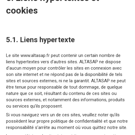
cookies
5.1. Liens hypertexte
Le site www.altasap.fr peut contenir un certain nombre de
liens hypertextes vers d’autres sites. ALTASAP ne dispose
d'aucun moyen pour contrôler les sites en connexion avec
son site internet et ne répond pas de la disponibilité de tels
sites et sources externes, ni ne la garantit. ALTASAP ne peut
être tenue pour responsable de tout dommage, de quelque
nature que ce soit, résultant du contenu de ces sites ou
sources externes, et notamment des informations, produits
ou services qu’ils proposent.
Si vous naviguez vers un de ces sites, veuillez noter qu’ils
possèdent leur propre politique de confidentialité et que notre
responsabilité s’arrête au moment où vous quittez notre site.