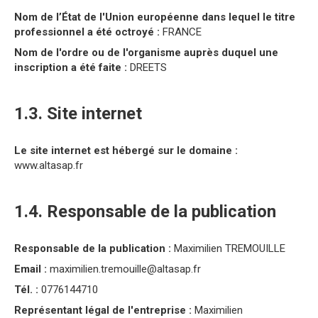
Nom de l’État de l'Union européenne dans lequel le titre
professionnel a été octroyé :
FRANCE
Nom de l'ordre ou de l'organisme auprès duquel une
inscription a été faite :
DREETS
1.3. Site internet
Le site internet est hébergé sur le domaine :
www.altasap.fr
1.4. Responsable de la publication
Responsable de la publication :
Maximilien TREMOUILLE
Email :
maximilien.tremouille@altasap.fr
Tél. :
0776144710
Représentant légal de l'entreprise :
Maximilien