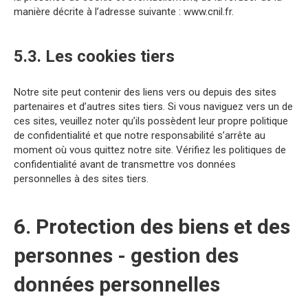
manière décrite à l’adresse suivante :
www.cnil.fr
.
5.3. Les cookies tiers
Notre site peut contenir des liens vers ou depuis des sites
partenaires et d’autres sites tiers. Si vous naviguez vers un de
ces sites, veuillez noter qu’ils possèdent leur propre politique
de confidentialité et que notre responsabilité s’arrête au
moment où vous quittez notre site. Vérifiez les politiques de
confidentialité avant de transmettre vos données
personnelles à des sites tiers.
6. Protection des biens et des
personnes - gestion des
données personnelles