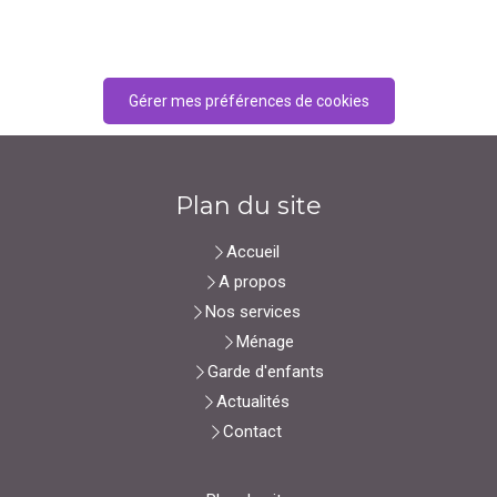
Gérer mes préférences de cookies
Plan du site
Accueil
A propos
Nos services
Ménage
Garde d'enfants
Actualités
Contact