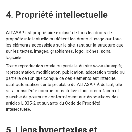
4. Propriété intellectuelle
ALTASAP est propriétaire exclusif de tous les droits de
propriété intellectuelle ou détient les droits d’usage sur tous
les éléments accessibles sur le site, tant sur la structure que
sur les textes, images, graphismes, logo, icônes, sons,
logiciels…
Toute reproduction totale ou partielle du site www.altasap.fr,
représentation, modification, publication, adaptation totale ou
partielle de l'un quelconque de ces éléments est interdite,
sauf autorisation écrite préalable de ALTASAP. À défaut, elle
sera considérée comme constitutive d’une contrefaçon et
passible de poursuite conformément aux dispositions des
articles L.335-2 et suivants du Code de Propriété
Intellectuelle.
5. Liens hypertextes et