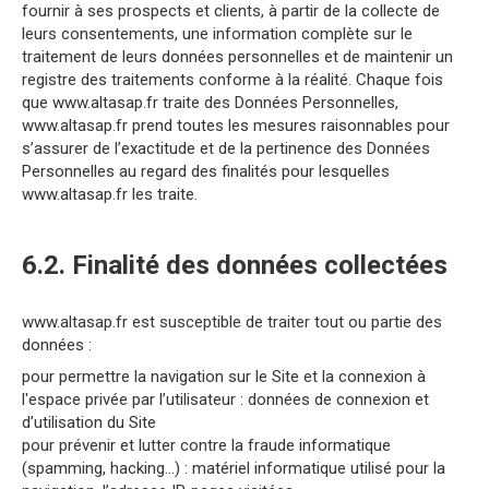
fournir à ses prospects et clients, à partir de la collecte de
leurs consentements, une information complète sur le
traitement de leurs données personnelles et de maintenir un
registre des traitements conforme à la réalité. Chaque fois
que www.altasap.fr traite des Données Personnelles,
www.altasap.fr prend toutes les mesures raisonnables pour
s’assurer de l’exactitude et de la pertinence des Données
Personnelles au regard des finalités pour lesquelles
www.altasap.fr les traite.
6.2. Finalité des données collectées
www.altasap.fr est susceptible de traiter tout ou partie des
données :
pour permettre la navigation sur le Site et la connexion à
l'espace privée par l’utilisateur : données de connexion et
d’utilisation du Site
pour prévenir et lutter contre la fraude informatique
(spamming, hacking…) : matériel informatique utilisé pour la