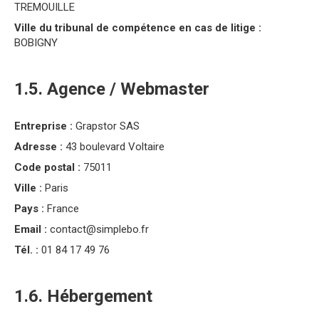
TREMOUILLE
Ville du tribunal de compétence en cas de litige :
BOBIGNY
1.5. Agence / Webmaster
Entreprise :
Grapstor SAS
Adresse :
43 boulevard Voltaire
Code postal :
75011
Ville :
Paris
Pays :
France
Email :
contact@simplebo.fr
Tél. :
01 84 17 49 76
1.6. Hébergement