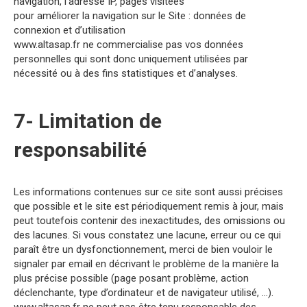
navigation, l’adresse IP, pages visitées
pour améliorer la navigation sur le Site : données de
connexion et d’utilisation
www.altasap.fr ne commercialise pas vos données
personnelles qui sont donc uniquement utilisées par
nécessité ou à des fins statistiques et d’analyses.
7- Limitation de
responsabilité
Les informations contenues sur ce site sont aussi précises
que possible et le site est périodiquement remis à jour, mais
peut toutefois contenir des inexactitudes, des omissions ou
des lacunes. Si vous constatez une lacune, erreur ou ce qui
paraît être un dysfonctionnement, merci de bien vouloir le
signaler par email en décrivant le problème de la manière la
plus précise possible (page posant problème, action
déclenchante, type d’ordinateur et de navigateur utilisé, …).